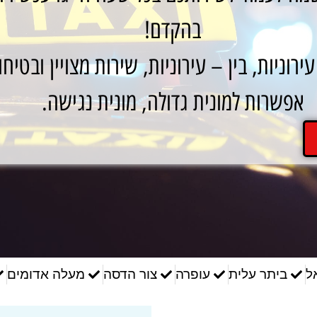
בהקדם!
ירוניות, בין – עירוניות, שירות מצויין ובטיחו
אפשרות למונית גדולה, מונית נגישה.
ל
ביתר עלית
עופרה
צור הדסה
מעלה אדומים