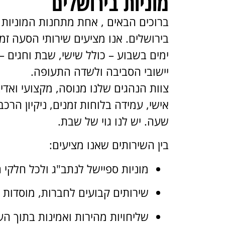
מוניות בירושלים
ברוכים הבאים , אחת מתחנות המוניות 
ימים בשבוע – כולל שישי, שבת וחגים – 
יישובי הסביבה ולשדה התעופה.
צוות הנהגים שלנו מנוסה, מקצועי ואדי
אישי, עמידה בלוחות זמנים, ניקיון הרכ
שעה. יש לנו גוי של שבת.
בין השירותים שאנו מציעים:
מוניות ספיישל לנתב"ג ולכל חלקי 
שירותים קבועים לחברות, מוסדות 
שליחויות מהירות ואמינות בתוך הע