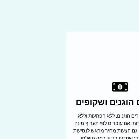
הוגנים ושקופים
ים הוגנים, ללא הפתעות וללא
ת. אנו עובדים לפי תעריף מונה
 גם הצעות מחיר מראש לנסיעות
די שתדעו בדיוק כמה תשלמו.