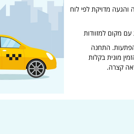
והגעה מדויקת לפי לוח
ת עם מקום למזוודות
 הפתעות. התחנה
זמין מונית בקלות