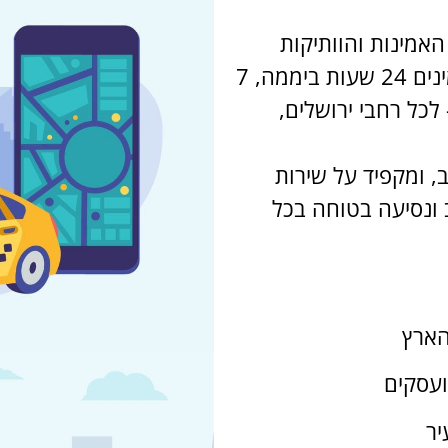
האמינות והוותיקות
בירושלים. אנו מציעים שירותי הסעה זמינים 24 שעות ביממה, 7
לכל רחבי ירושלים,
ב, ומקפיד על שירות
ב ונסיעה בטוחה בכל
הארץ
ועסקים
יר