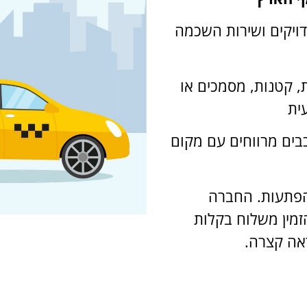
ויקים ושירות השכמה
, קטנות, מסמכים או
ית
כבים מרווחים עם מקום
 הפתעות. החברה
הזמין משלוח בקלות