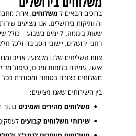
משלוחים בירושלים
ברוכים הבאים ל
משלוחים
, אחת מחבר
שעות ביממה, 7 ימים בשבוע – כ
רחבי ירושלים, יישובי הסביבה ולכל חלק
צוות השליחים שלנו מקצועי, אדיב ומנו
אישי, עמידה בלוחות זמנים, טיפול מדויק
משלוחים בצורה בטוחה ומסודרת בכל 
בין השירותים שאנו מציעים:
משלוחים מהירים ואמינים
בתוך ה
שירותי משלוחים קבועים
לעסקים,
משלוחים מיוחדים לנתב"ג ולחלק