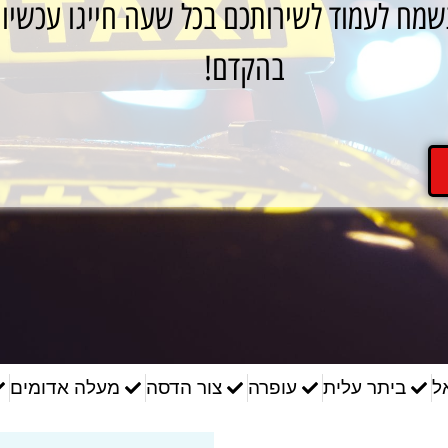
מח לעמוד לשירותכם בכל שעה חייגו עכשיו 
בהקדם!
ל
ביתר עלית
עופרה
צור הדסה
מעלה אדומים