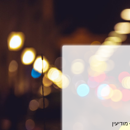
מודיעין