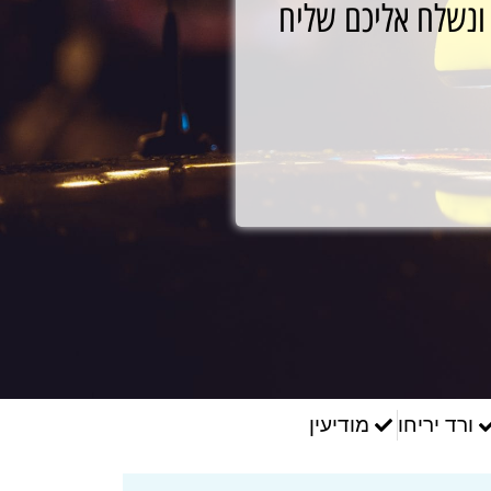
ונשלח אליכם שליח
ורד יריחו
מודיעין