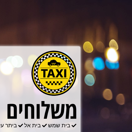
לתוכן
משלוחים ב
בית שמש
בית אל
ביתר על