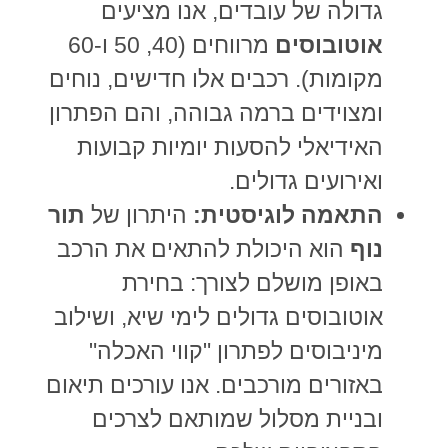
גדולה של עובדים, אנו מציעים
אוטובוסים
מרווחים (40, 50 ו-60
מקומות). רכבים אלו חדישים, נוחים
ומצוידים ברמה גבוהה, והם הפתרון
האידיאלי להסעות יומיות קבועות
ואירועים גדולים.
התאמה לוגיסטית:
היתרון של
תור
נוף
הוא היכולת להתאים את הרכב
באופן מושלם לצורך: בחירת
אוטובוסים גדולים לימי שיא, ושילוב
מיניבוסים לפתרון "קווי האכלה"
באזורים מורכבים. אנו עורכים תיאום
ובניית מסלול שמותאם לצרכים