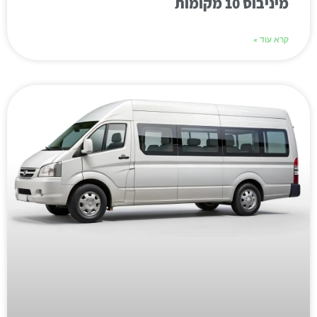
מיניבוס 10 מקומות
קרא עוד »