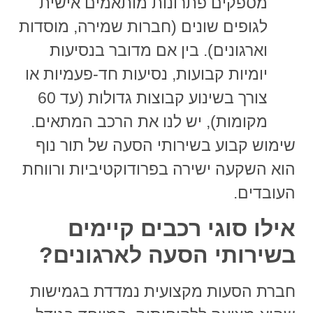
מספקים פתרונות מותאמים אישית
לגופים שונים (חברות שמירה, מוסדות
וארגונים). בין אם מדובר בנסיעות
יומיות קבועות, נסיעות חד-פעמיות או
צורך בשינוע קבוצות גדולות (עד 60
מקומות), יש לנו את הרכב המתאים.
שימוש קבוע ב
שירותי הסעה
של
תור נוף
הוא השקעה ישירה בפרודוקטיביות ורווחת
העובדים.
אילו סוגי רכבים קיימים
בשירותי הסעה לארגונים?
חברת הסעות מקצועית נמדדת בגמישות