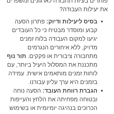
פותרים בעיות תחבורה לארגונים
ומשפרים
את יעילות העבודה?
בסיס ליעילות ודיוק:
פתרון הסעה
קבוע ומוסדר מבטיח כי כל העובדים
יגיעו למקום העבודה בלוח זמנים
מדויק, ללא איחורים הנגרמים
מתחבורה ציבורית או פקקים.
תור נוף
מתכננת את המסלול היעיל ביותר, עם
לוחות זמנים מותאמים אישית. עמידה
בזמנים היא ערך עליון עבורנו.
הגברת רווחת העובד:
הסעה נוחה
ובטוחה מפחיתה את הלחץ והעייפות
הכרוכים בנהיגה יומיומית או בשימוש