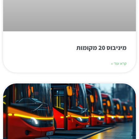
מיניבוס 20 מקומות
קרא עוד »