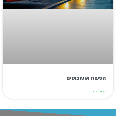
הסעות אוטובוסים
קרא עוד »