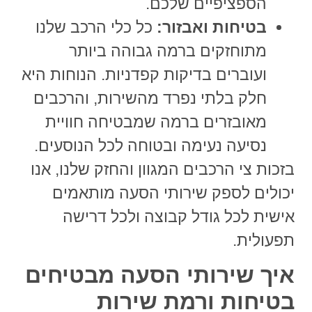
הספציפיים שלכם.
בטיחות ואבזור:
כל כלי הרכב שלנו
מתוחזקים ברמה גבוהה ביותר
ועוברים בדיקות קפדניות. הנוחות היא
חלק בלתי נפרד מהשירות, והרכבים
מאובזרים ברמה שמבטיחה חוויית
נסיעה נעימה ובטוחה לכל הנוסעים.
בזכות צי הרכבים המגוון והחזק שלנו, אנו
יכולים לספק
שירותי הסעה
מותאמים
אישית לכל גודל קבוצה ולכל דרישה
תפעולית.
איך שירותי הסעה מבטיחים
בטיחות ורמת שירות