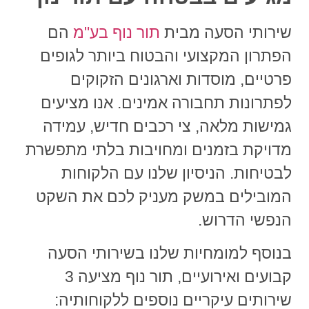
שירותי הסעה
מבית
תור נוף בע"מ
הם
הפתרון המקצועי והבטוח ביותר לגופים
פרטיים, מוסדות וארגונים הזקוקים
לפתרונות תחבורה אמינים. אנו מציעים
גמישות מלאה, צי רכבים חדיש, עמידה
מדויקת בזמנים ומחויבות בלתי מתפשרת
לבטיחות. הניסיון שלנו עם הלקוחות
המובילים במשק מעניק לכם את השקט
הנפשי הדרוש.
בנוסף למומחיות שלנו ב
שירותי הסעה
קבועים ואירועיים,
תור נוף
מציעה 3
שירותים עיקריים נוספים ללקוחותיה: