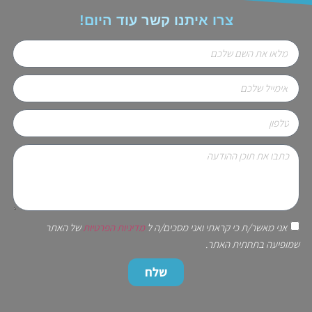
צרו איתנו קשר עוד היום!
אני מאשר/ת כי קראתי ואני מסכים/ה ל
מדיניות הפרטיות
של האתר
שמופיעה בתחתית האתר.
שלח