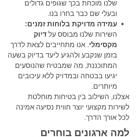
שלנו מוכחת בכך שגופים גדולים
ובעלי שם כבר בחרו בנו.
עמידה מדויקת בלוחות זמנים:
השירות שלנו מבוסס על
דיוק
מקסימלי
. אנו מתחייבים לצאת לדרך
בזמן שנקבע ולהגיע ליעד בדיוק בשעה
המתוכננת, מה שמבטיח שהנוסעים
יגיעו בבטחה ובמדויק ללא עיכובים
מיותרים.
אצלנו, השילוב בין
בטיחות מוחלטת
ל
שירות מקצועי
יוצר חווית נסיעה אמינה
לכל אורך הדרך.
למה ארגונים בוחרים