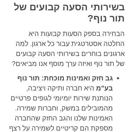
בשירותי הסעה קבועים של
תור נוף?
הבחירה בספק הסעות קבועות היא
החלטה אסטרטגית עבור כל ארגון.
למה
ארגונים בוחרים בשירותי הסעה קבועים
של תור נוף
ואיזה ערך מוסף אנו מביאים?
גב חזק ואמינות מוכחת:
תור נוף
בע"מ
היא חברה ותיקה ויציבה,
הנותנת שירות יומיומי לגופים פרטיים
מהמובילים במשק, וחברות שמירה.
האמינות שלנו והגב החזק שהחברה
מספקת הם קריטיים לשמירה על רצף