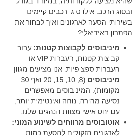
שהיא מציעה ללקוחותיה, במיוחד בגודל
ובסוג הרכב.
אילו סוגי רכבים קיימים
בשירותי הסעה לארגונים
ואיך לבחור את
הפתרון האידיאלי?
מיניבוסים לקבוצות קטנות:
עבור
קבוצות קטנות, העברות VIP או
העברות ספציפיות, אנו מציעים מגוון
מיניבוסים
(8, 10, 15, 20 ואף 30
מקומות). המיניבוסים מאפשרים
נסיעה מהירה, נוחה ואינטימית יותר,
עם יחס אישי מצוות הנהגים שלנו.
אוטובוסים מרווחים לשינוע המוני:
לארגונים הזקוקים להסעת כמות