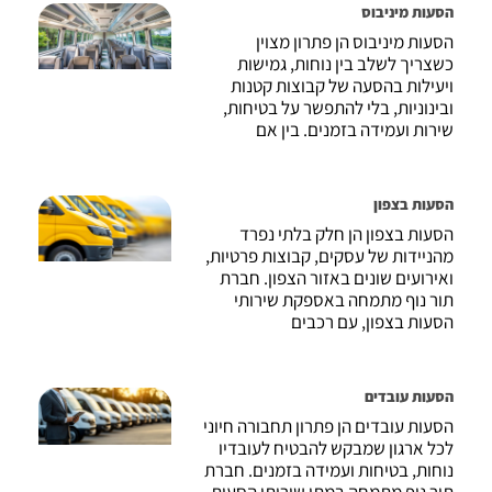
הסעות מיניבוס
הסעות מיניבוס הן פתרון מצוין
כשצריך לשלב בין נוחות, גמישות
ויעילות בהסעה של קבוצות קטנות
ובינוניות, בלי להתפשר על בטיחות,
שירות ועמידה בזמנים. בין אם
הסעות בצפון
הסעות בצפון הן חלק בלתי נפרד
מהניידות של עסקים, קבוצות פרטיות,
ואירועים שונים באזור הצפון. חברת
תור נוף מתמחה באספקת שירותי
הסעות בצפון, עם רכבים
הסעות עובדים
הסעות עובדים הן פתרון תחבורה חיוני
לכל ארגון שמבקש להבטיח לעובדיו
נוחות, בטיחות ועמידה בזמנים. חברת