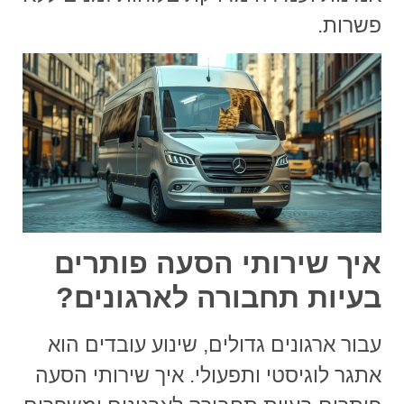
פשרות.
איך שירותי הסעה פותרים
בעיות תחבורה לארגונים?
עבור ארגונים גדולים, שינוע עובדים הוא
אתגר לוגיסטי ותפעולי.
איך שירותי הסעה