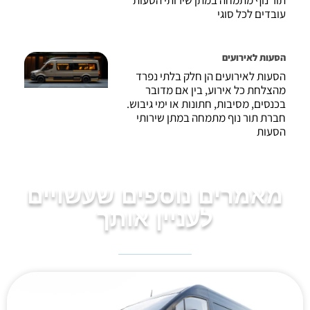
תור נוף מתמחה במתן שירותי הסעות
עובדים לכל סוגי
הסעות לאירועים
הסעות לאירועים הן חלק בלתי נפרד
מהצלחת כל אירוע, בין אם מדובר
בכנסים, מסיבות, חתונות או ימי גיבוש.
חברת תור נוף מתמחה במתן שירותי
הסעות
מאמרים נוספים שעשויים
לעניין אותך