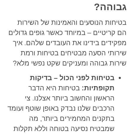
גבוהה?
בטיחות הנוסעים והאמינות של השירות
הם קריטיים – במיוחד כאשר גופים גדולים
מפקידים בידינו את העובדים שלהם.
איך
שירותי הסעה מבטיחים בטיחות ורמת
שירות גבוהה
ומעניקים שקט נפשי מלא?
בטיחות לפני הכול – בדיקות
תקופתיות:
בטיחות היא הדבר
הראשון והחשוב ביותר אצלנו. צי
הרכבים שלנו נבדק באופן שוטף ועומד
בתקנים המחמירים ביותר, מה
שמבטיח נסיעה בטוחה וללא תקלות