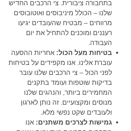
בתחבורה ציבורית. צי הרכבים החדיש
שלנו – הכולל מיניבוסים ואוטובוסים
מרווחים – מבטיח שהעובדים יגיעו
רעננים ומוכנים להתחיל את יום
העבודה.
בטיחות מעל הכול:
אחריות ההסעה
עוברת אלינו. אנו מקפידים על בטיחות
לפני הכול – צי הרכבים שלנו עובר
בדיקות שוטפות ועומד בתקנים
המחמירים ביותר, והנהגים שלנו
מנוסים ומקצועיים. זה נותן לארגון
ולעובדים שקט נפשי מלא.
גמישות לצרכים משתנים:
אנו