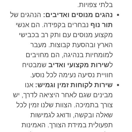
בלתי צפויות.
נהגים מנוסים ואדיבים:
הנהגים של
תור נוף
נבחרים בקפידה. הם אנשי
מקצוע מנוסים עם ותק רב בכבישי
הארץ ובהסעת קבוצות. מעבר
למומחיות בנהיגה, הם מחויבים
ל
שירות מקצועי ואדיב
שמבטיח
חוויית נסיעה נעימה לכל נוסע.
שירות לקוחות זמין וגמיש:
אנו
מבינים שגם לאחר היציאה לדרך, יש
צורך בתמיכה. הצוות שלנו זמין לכל
שאלה ובקשה, ודואג לגמישות
תפעולית במידת הצורך. האמינות