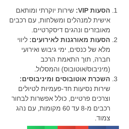
הסעות VIP:
שירות יוקרתי ומותאם
אישית למנהלים ומשלחות, עם רכבים
מאובזרים ונהגים דיסקרטיים.
הסעות מאורגנות לאירועים:
ליווי
מלא של כנסים, ימי גיבוש ואירועי
חברה, תוך התאמת הרכב
(מיניבוס/אוטובוס) והמסלול.
השכרת אוטובוסים ומיניבוסים:
שירות נסיעות חד-פעמיות לטיולים
וצרכים פרטיים, כולל אפשרות לבחור
רכבים מ-8 עד 60 מקומות, עם נהג
צמוד.