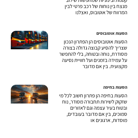
מנצח בין נוחות של רכב פרטי לבין
המרווח של אוטובוס, ואצלנו
הסעות אוטובוסים
הסעות אוטובוסים הן הפתרון הנכון
שצריך להסיע קבוצה גדולה בצורה
מסודרת, נוחה ובטוחה, בלי להתפשר
על עמידה בזמנים ועל חוויית נסיעה
מקצועית. בין אם מדובר
הסעות בחיפה
הסעות בחיפה הן פתרון חשוב לכל מי
שזקוק לשירות תחבורה מסודר, נוח
ובטוח בעיר עצמה וגם לאזורים
סמוכים, בין אם מדובר בעובדים,
מוסדות, ארגונים או