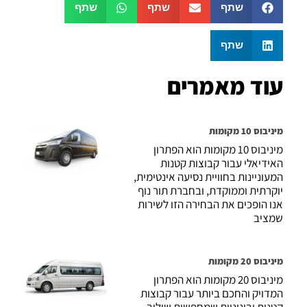
שתף
שתף
שתף
שתף
עוד מאמרים
מיניבוס 10 מקומות
מיניבוס 10 מקומות הוא הפתרון
האידיאלי עבור קבוצות קטנות
המעוניינות בחוויית נסיעה אינטימית,
יוקרתית וממוקדת, ובחברת תור נוף
אנו הופכים את הבחירה הזו לשירות
שמציב
מיניבוס 20 מקומות
מיניבוס 20 מקומות הוא הפתרון
המדויק והחכם ביותר עבור קבוצות
קטנות ובינוניות שמחפשות שילוב