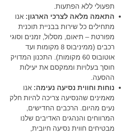
תפעולי ללא הפתעות.
התאמה מלאה לצרכי הארגון:
אנו
מתחילים כל שירות בבניית תוכנית
מפורטת – תיאום, מסלול, זמנים וסוגי
רכבים (ממיניבוס 8 מקומות ועד
אוטובוס 60 מקומות). התכנון המדויק
חוסך בעלויות וממקסם את יעילות
ההסעה.
נוחות וחווית נסיעה נעימה:
אנו
מאמינים שהנסיעה צריכה להיות חלק
נעים מהיום. הרכבים החדישים,
המרווחים והנהגים האדיבים שלנו
מבטיחים חווית נסיעה חיובית,