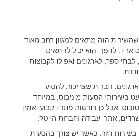
שהשירות הזה מתאים למגוון רחב מאוד
ם אחד. להפך. הוא יכול להתאים
לבתי ספר, לארגונים ואפילו לקבוצות
דרת.
ארגונים. חברות שצריכות להסיע
ט בשירותי הסעות מיניבוס, במיוחד
בוס, אבל כן דורשות פתרון קבוע, אמין
רדים, אתרי עבודה וחברות הייטק.
ה בשירות הזה. כאשר יש צורך בהסעות