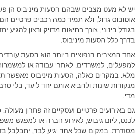
יש לא מעט מצבים שבהם הסעות מיניבוס הן פשוט
אוטובוס גדול, ולא תמיד כמה רכבים פרטיים הם
בגודל בינוני, צורך בתיאום מדויק ורצון להגיע י
בדרך כלל הסעות מיניבוס.
אחד המצבים הנפוצים ביותר הוא הסעת עובדים.
למפעלים, למשרדים, לאתרי עבודה או למשמרות 
מלא. במקרים כאלה, הסעות מיניבוס מאפשרות 
מנקודות שונות ולהביא אותם יחד ליעד, בלי סרבול
מדי.
גם באירועים פרטיים ועסקיים זה פתרון מעולה. 
לכנס, ליום גיבוש, לאירוע חברה או למפגש מש
מסודרת. במקום שכל אחד יגיע לבד, יתבלבל בד