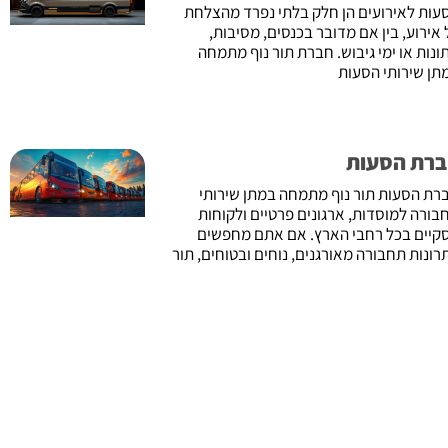
עות לאירועים הן חלק בלתי נפרד מהצלחת
 אירוע, בין אם מדובר בכנסים, מסיבות,
ונות או ימי גיבוש. חברת תור נוף מתמחה
תן שירותי הסעות
רת הסעות
רת הסעות תור נוף מתמחה במתן שירותי
בורה למוסדות, ארגונים פרטיים ולקוחות
קיים בכל רחבי הארץ. אם אתם מחפשים
רונות תחבורה מאורגנים, נוחים ובטוחים, תור