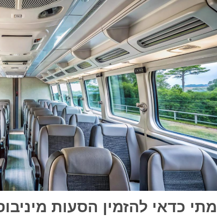
מתי כדאי להזמין הסעות מיניבוס