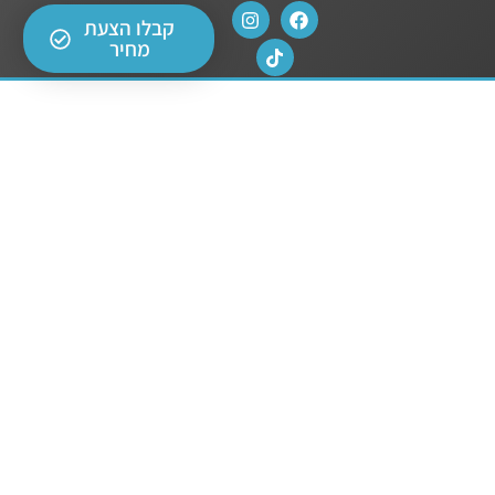
קבלו הצעת
מחיר