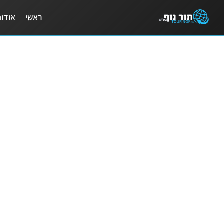
לתוכן
ראשי
אודו