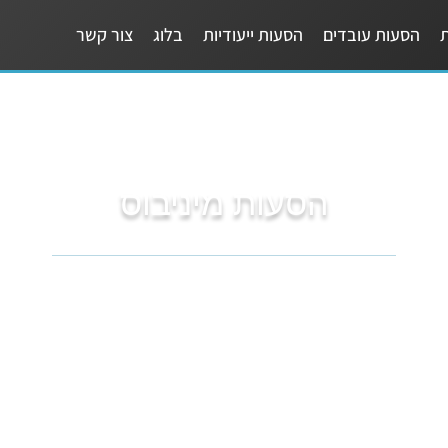
ת
הסעות עובדים
הסעות ייעודיות
בלוג
צור קשר
הסעות מיניבוס