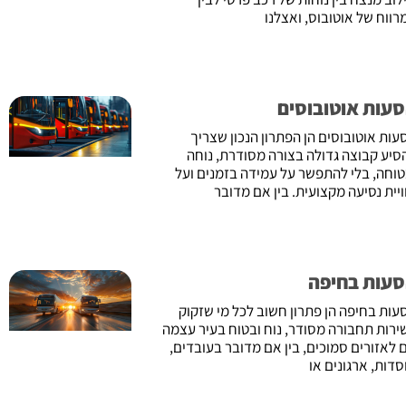
רווח של אוטובוס, ואצלנו
עות אוטובוסים
עות אוטובוסים הן הפתרון הנכון שצריך
סיע קבוצה גדולה בצורה מסודרת, נוחה
טוחה, בלי להתפשר על עמידה בזמנים ועל
ויית נסיעה מקצועית. בין אם מדובר
עות בחיפה
עות בחיפה הן פתרון חשוב לכל מי שזקוק
ירות תחבורה מסודר, נוח ובטוח בעיר עצמה
ם לאזורים סמוכים, בין אם מדובר בעובדים,
סדות, ארגונים או