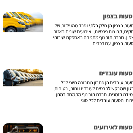
עות בצפון
עות בצפון הן חלק בלתי נפרד מהניידות של
קים, קבוצות פרטיות, ואירועים שונים באזור
פון. חברת תור נוף מתמחה באספקת שירותי
עות בצפון, עם רכבים
עות עובדים
עות עובדים הן פתרון תחבורה חיוני לכל
גון שמבקש להבטיח לעובדיו נוחות, בטיחות
מידה בזמנים. חברת תור נוף מתמחה במתן
רותי הסעות עובדים לכל סוגי
עות לאירועים