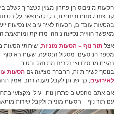
הסעות מיניבוס הן פתרון מצוין כשצריך לשלב בין
קבוצות קטנות ובינוניות, בלי להתפשר על בטיחות
בהסעות עובדים, הסעות לאירועים או נסיעות ייעו
מאפשר חוויית נסיעה נוחה, מדויקת ומותאמת הר
אצל
תור נוף – הסעות מוניות
, שירותי הסעות 
מספר הנוסעים, מסלול הנסיעה, שעות האיסוף וה
נהגים מנוסים וצי רכבים מתוחזק ובטוח.
בנוסף לשירות זה, החברה מציעה גם
הסעות עו
לאירועים
, כך שניתן לקבל מענה רחב ואמין תחת
אם אתם מחפשים פתרון נוח, יעיל ומקצועי בתחו
עם תור נוף – הסעות מוניות ולקבל שירות מותא