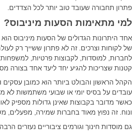
פתרון תחבורה שעובד טוב יותר לכל הצדדים.
למי מתאימות הסעות מיניבוס?
אחד היתרונות הגדולים של הסעות מיניבוס הוא 
של לקוחות וצרכים. זה לא פתרון ששייך רק לעול
לחברות, למוסדות, לקבוצות פרטיות, למשפחות, 
קטנות שצריכות להגיע יחד ליעד אחד בצורה מסו
הקהל הראשון והבולט ביותר הוא כמובן עסקים ו
עובדים על בסיס יומי או שבועי משתמשות לא מע
כאשר מדובר בקבוצות שאינן גדולות מספיק לאוטו
ונוח. זה נפוץ מאוד בחברות שמירה, מפעלים, מש
גם מוסדות חינוך וגורמים ציבוריים נעזרים הרב