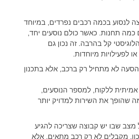
צה לנסוע בכמה רכבים נפרדים, במיוחד
 כמה תחנות. כאשר כולם נוסעים יחד,
לוגיסטי קל בהרבה. זה נכון גם
ו לפעילויות מיוחדות.
בהסעה לא מתחיל רק ברכב, אלא בתכנון
אמיתית ללקוח, למספר הנוסעים,
ה שהופך את השירות למדויק יותר
ל מצב שבו יש קבוצה שצריכה להגיע
כון, מקבלים לא רק רכב מתאים, אלא