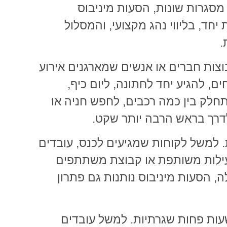
 מסגרות שונות, הסעות מיניבוס
חד, בליווי נהג מקצועי, והמסלול
.
וצות חברים או אנשים שמארגנים אירוע
, להגיע יחד לחתונה, ליום כיף,
תחלק בין כמה רכבים, לחפש חניה או
 לדרך בראש הרבה יותר שקט.
 למשל לקוחות שמגיעים לכנס, עובדים
פעילות משותפת או קבוצת משתתפים
, הסעות מיניבוס נותנות גם פתרון
עות פחות שגרתיות. למשל עובדים