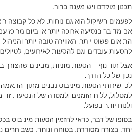
תכנון מוקדם ויש מענה ברור.
לפעמים השיקול הוא גם נוחות. לא כל קבוצה רו
אם מדובר בנסיעה ארוכה יותר או ביום מרוכז עם
התיאום פשוט יותר, האווירה טובה יותר והניהול ה
להסעות עובדים וגם להסעות לאירועים, לטיולים א
אצל תור נוף – הסעות מוניות, מבינים שהצורך 
נכון של כל הדרך.
לכן שירותי הסעות מיניבוס נבנים מתוך התאמה 
למסלול, ללוח הזמנים ולמטרה של הנסיעה. זה מ
ולנוח יותר בפועל.
בסופו של דבר, כדאי להזמין הסעות מיניבוס בכ
יחד, בצורה מסודרת, בטוחה ונוחה. כשבוחרים נ