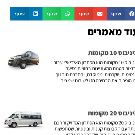
שתף
שתף
שתף
שתף
וד מאמרים
יבוס 10 מקומות
מיניבוס 10 מקומות הוא הפתרון האידיאלי עבור
וצות קטנות המעוניינות בחוויית נסיעה
נטימית, יוקרתית וממוקדת, ובחברת תור נוף
ו הופכים את הבחירה הזו לשירות שמציב
יבוס 20 מקומות
מיניבוס 20 מקומות הוא הפתרון המדויק והחכם
ותר עבור קבוצות קטנות ובינוניות שמחפשות
לוב מנצח בין נוחות של רכב פרטי לבין