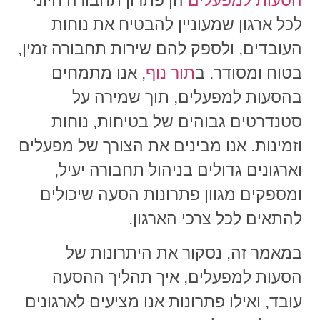
הסעות למפעלים
הן פתרון תחבורה חיוני
לכל ארגון שמעוניין להבטיח את נוחות
העובדים, ולספק להם שירות תחבורה זמין,
בטוח ומסודר. ב
תור נוף
, אנו מתמחים
בהסעות למפעלים, תוך שמירה על
סטנדרטים גבוהים של בטיחות, נוחות
וזמינות. אנו מבינים את הצורך של מפעלים
וארגונים גדולים בניהול תחבורה יעיל,
ומספקים מגוון פתרונות הסעה שיכולים
להתאים לכל צרכי הארגון.
במאמר זה, נסקור את היתרונות של
הסעות למפעלים
, איך תהליך ההסעה
עובד, ואילו פתרונות אנו מציעים לארגונים