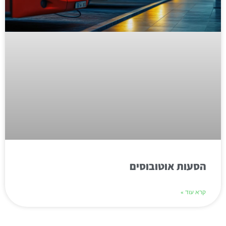
הסעות אוטובוסים
קרא עוד »