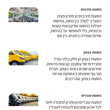
הסעות מיניבוס
הסעות מיניבוס הן פתרון מצוין
כשצריך לשלב בין נוחות, גמישות
ויעילות בהסעה של קבוצות קטנות
ובינוניות, בלי להתפשר על בטיחות,
שירות ועמידה בזמנים. בין אם
הסעות בצפון
הסעות בצפון הן חלק בלתי נפרד
מהניידות של עסקים, קבוצות פרטיות,
ואירועים שונים באזור הצפון. חברת
תור נוף מתמחה באספקת שירותי
הסעות בצפון, עם רכבים
הסעות עובדים
הסעות עובדים הן פתרון תחבורה חיוני
לכל ארגון שמבקש להבטיח לעובדיו