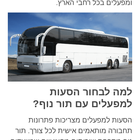
ומפעלים בכל רחבי הארץ.
למה לבחור הסעות
למפעלים עם תור נוף?
הסעות למפעלים
מצריכות פתרונות
תחבורה מותאמים אישית לכל צורך.
תור