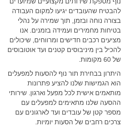
נוף
מספקת שירותים מקצועיים שמיועדים
להבטיח שהעובדים יגיעו למקום העבודה
בצורה נוחה ובזמן, תוך שמירה על נהלי
בטיחות מחמירים ועמידה בזמנים. אנו
מציעים רכבים חדישים ומרווחים, שיכולים
להכיל בין מיניבוסים קטנים ועד אוטובוסים
של 60 מקומות.
היתרון בבחירת
תור נוף
להסעות למפעלים
הוא הגמישות שלנו להציע פתרונות
מותאמים אישית לכל מפעל וארגון. שירותי
ההסעה שלנו מתאימים למפעלים עם
מספר קטן של עובדים ועד לארגונים עם
צרכים רחבים של הסעות יומיות.