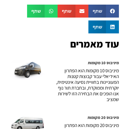
שתף
שתף
שתף
שתף
עוד מאמרים
מיניבוס 10 מקומות
מיניבוס 10 מקומות הוא הפתרון
האידיאלי עבור קבוצות קטנות
המעוניינות בחוויית נסיעה אינטימית,
יוקרתית וממוקדת, ובחברת תור נוף
אנו הופכים את הבחירה הזו לשירות
שמציב
מיניבוס 20 מקומות
מיניבוס 20 מקומות הוא הפתרון