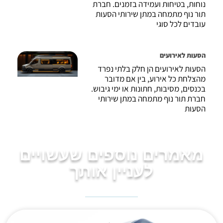
נוחות, בטיחות ועמידה בזמנים. חברת
תור נוף מתמחה במתן שירותי הסעות
עובדים לכל סוגי
הסעות לאירועים
הסעות לאירועים הן חלק בלתי נפרד
מהצלחת כל אירוע, בין אם מדובר
בכנסים, מסיבות, חתונות או ימי גיבוש.
חברת תור נוף מתמחה במתן שירותי
הסעות
מאמרים נוספים שעשויים
לעניין אותך