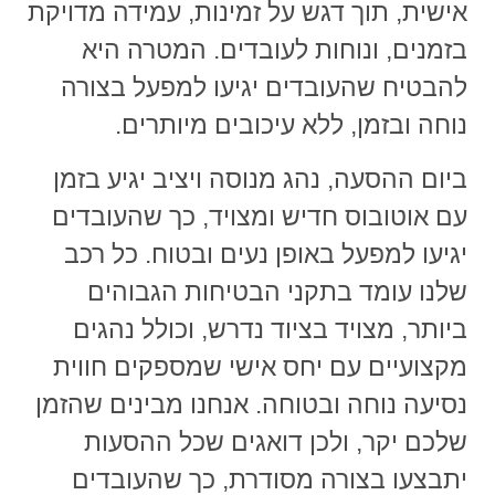
אישית, תוך דגש על זמינות, עמידה מדויקת
בזמנים, ונוחות לעובדים. המטרה היא
להבטיח שהעובדים יגיעו למפעל בצורה
נוחה ובזמן, ללא עיכובים מיותרים.
ביום ההסעה, נהג מנוסה ויציב יגיע בזמן
עם אוטובוס חדיש ומצויד, כך שהעובדים
יגיעו למפעל באופן נעים ובטוח. כל רכב
שלנו עומד בתקני הבטיחות הגבוהים
ביותר, מצויד בציוד נדרש, וכולל נהגים
מקצועיים עם יחס אישי שמספקים חווית
נסיעה נוחה ובטוחה. אנחנו מבינים שהזמן
שלכם יקר, ולכן דואגים שכל ההסעות
יתבצעו בצורה מסודרת, כך שהעובדים