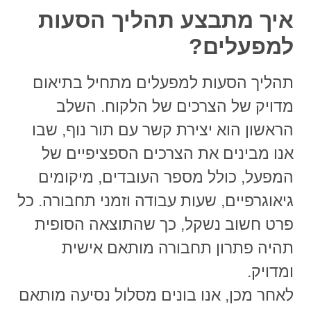
איך מתבצע תהליך הסעות
למפעלים?
תהליך
הסעות למפעלים מתחיל בתיאום
מדויק של הצרכים של הלקוח. השלב
הראשון הוא יצירת קשר עם תור נוף, שבו
אנו מבינים את הצרכים הספציפיים של
המפעל, כולל מספר העובדים, מיקומים
גיאוגרפיים, שעות עבודה וזמני תחבורה. כל
פרט חשוב נשקל, כך שהתוצאה הסופית
תהיה פתרון תחבורה מותאם אישית
ומדויק.
לאחר מכן, אנו בונים מסלול נסיעה מותאם