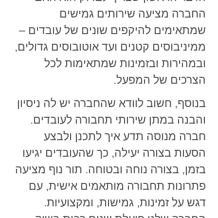
החברה מציעה שירותים גמישים
שמתאימים להיקפים שונים של עובדים –
ממיניבוסים קטנים ועד אוטובוסים גדולים,
ובמהירות ובזמינות שמתאימות לכל
הצרכים של המפעל.
בנוסף, חשוב לוודא שהחברה יש לה ניסיון
והבנה במתן שירותי תחבורה לעובדים.
חברה מנוסה תדע איך לתכנן ולבצע
הסעות בצורה יעילה, כך שהעובדים יגיעו
בזמן, בצורה נוחה ובטוחה. תור נוף מציעה
פתרונות תחבורה מותאמים אישית, עם
דגש על זמינות, גמישות, ומקצועיות.