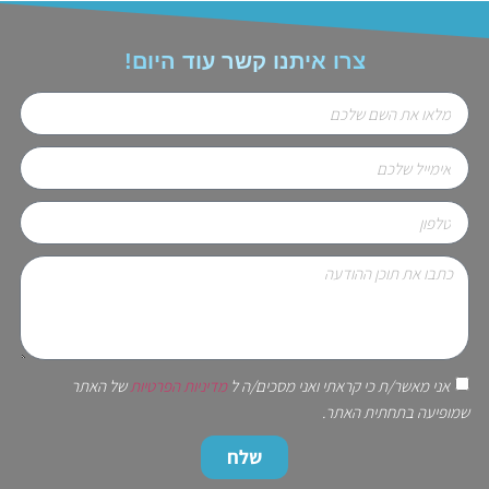
צרו איתנו קשר עוד היום!
אני מאשר/ת כי קראתי ואני מסכים/ה ל
מדיניות הפרטיות
של האתר
שמופיעה בתחתית האתר.
שלח