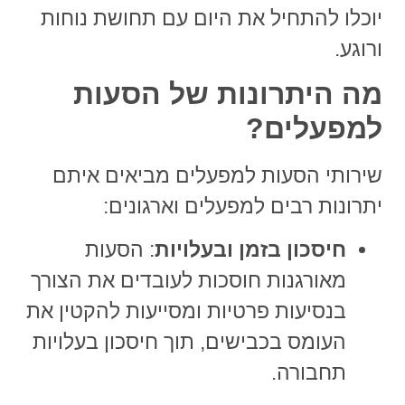
יוכלו להתחיל את היום עם תחושת נוחות
ורוגע.
מה היתרונות של הסעות
למפעלים?
שירותי
הסעות למפעלים
מביאים איתם
יתרונות רבים למפעלים וארגונים:
חיסכון בזמן ובעלויות
: הסעות
מאורגנות חוסכות לעובדים את הצורך
בנסיעות פרטיות ומסייעות להקטין את
העומס בכבישים, תוך חיסכון בעלויות
תחבורה.