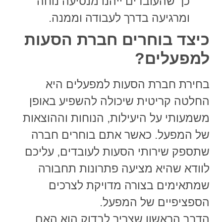
כך שהעובדים ייהנו מנסיעה נוחה
ומרגיעה בדרך לעבודה וממנה.
כיצד בוחרים חברת הסעות
למפעלים?
בחירת חברת הסעות למפעלים היא
החלטה קריטית שיכולה להשפיע באופן
משמעותי על היעילות, הנוחות וההוצאות
של המפעל. כאשר אתם בוחרים חברה
שתספק שירותי הסעות לעובדים, עליכם
לוודא שהיא מציעה פתרונות תחבורה
שמתאימים בצורה מדויקת לצרכים
הספציפיים של המפעל.
הדבר הראשון שצריך לבדוק הוא האם