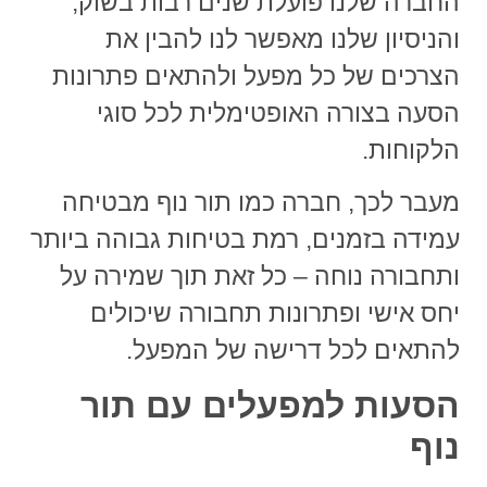
החברה שלנו פועלת שנים רבות בשוק,
והניסיון שלנו מאפשר לנו להבין את
הצרכים של כל מפעל ולהתאים פתרונות
הסעה בצורה האופטימלית לכל סוגי
הלקוחות.
מעבר לכך, חברה כמו תור נוף
מבטיחה
עמידה בזמנים, רמת בטיחות גבוהה ביותר
ותחבורה נוחה – כל זאת תוך שמירה על
יחס אישי ופתרונות תחבורה שיכולים
להתאים לכל דרישה של המפעל.
הסעות למפעלים עם תור
נוף