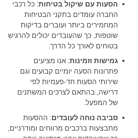
הסעות עם שיקול בטיחות
: כל רכבי
החברה עומדים בתקני הבטיחות
המחמירים ביותר ועוברים בדיקות
שוטפות, כך שהעובדים יכולים להרגיש
בטוחים לאורך כל הדרך.
גמישות וזמינות
: אנו מציעים
פתרונות הסעה יומיים קבועים וגם
שירותי הסעות חד-פעמיות לפי
דרישה, בהתאם לצרכים המשתנים
של המפעל.
סביבה נוחה לעובדים
: ההסעות
מתבצעות ברכבים מרווחים ומודרניים,