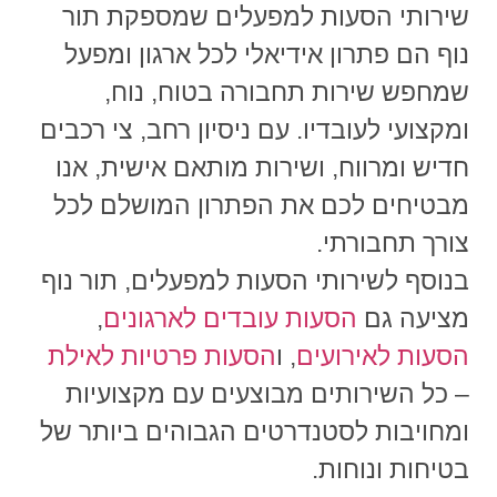
שירותי
הסעות למפעלים שמספקת תור
נוף
הם פתרון אידיאלי לכל ארגון ומפעל
שמחפש שירות תחבורה בטוח, נוח,
ומקצועי לעובדיו. עם ניסיון רחב, צי רכבים
חדיש ומרווח, ושירות מותאם אישית, אנו
מבטיחים לכם את הפתרון המושלם לכל
צורך תחבורתי.
בנוסף לשירותי
הסעות למפעלים, תור נוף
מציעה גם
הסעות עובדים לארגונים
,
הסעות לאירועים
, ו
הסעות פרטיות לאילת
– כל השירותים מבוצעים עם מקצועיות
ומחויבות לסטנדרטים הגבוהים ביותר של
בטיחות ונוחות.