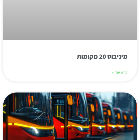
מיניבוס 20 מקומות
קרא עוד »