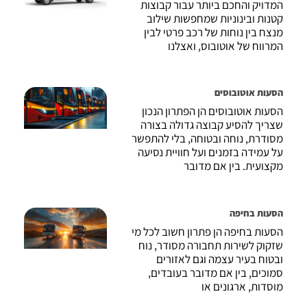
המדויק והחכם ביותר עבור קבוצות
קטנות ובינוניות שמחפשות שילוב
מנצח בין נוחות של רכב פרטי לבין
המרווח של אוטובוס, ואצלנו
הסעות אוטובוסים
הסעות אוטובוסים הן הפתרון הנכון
שצריך להסיע קבוצה גדולה בצורה
מסודרת, נוחה ובטוחה, בלי להתפשר
על עמידה בזמנים ועל חוויית נסיעה
מקצועית. בין אם מדובר
הסעות בחיפה
הסעות בחיפה הן פתרון חשוב לכל מי
שזקוק לשירות תחבורה מסודר, נוח
ובטוח בעיר עצמה וגם לאזורים
סמוכים, בין אם מדובר בעובדים,
מוסדות, ארגונים או