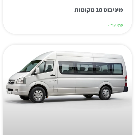
מיניבוס 10 מקומות
קרא עוד »