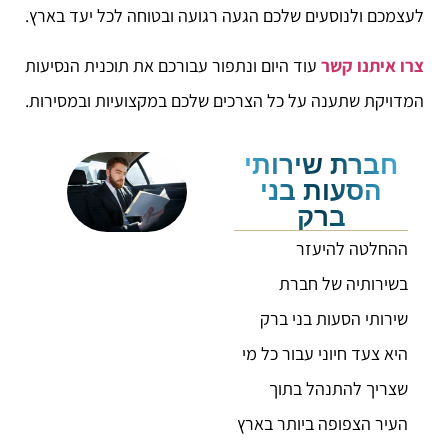
לעצמכם ולנוסעים שלכם הגעה רגועה ובטוחה לכל יעד בארץ.
צרו איתנו קשר
עוד היום ונתפור עבורכם את תוכנית הנסיעות
המדויקת שתענה על כל הצרכים שלכם במקצועיות ובמסירות.
חברת שירותי
הסעות בני
ברק
ההחלטה להיעזר
בשירותיה של חברת
שירותי הסעות בני ברק
היא צעד חיוני עבור כל מי
שצריך להתנהל בתוך
העיר הצפופה ביותר בארץ