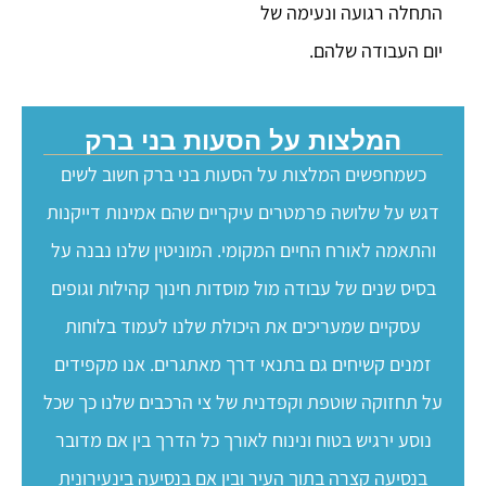
התחלה רגועה ונעימה של
יום העבודה שלהם.
המלצות על הסעות בני ברק
כשמחפשים המלצות על הסעות בני ברק חשוב לשים
דגש על שלושה פרמטרים עיקריים שהם אמינות דייקנות
והתאמה לאורח החיים המקומי. המוניטין שלנו נבנה על
בסיס שנים של עבודה מול מוסדות חינוך קהילות וגופים
עסקיים שמעריכים את היכולת שלנו לעמוד בלוחות
זמנים קשיחים גם בתנאי דרך מאתגרים. אנו מקפידים
על תחזוקה שוטפת וקפדנית של צי הרכבים שלנו כך שכל
נוסע ירגיש בטוח ונינוח לאורך כל הדרך בין אם מדובר
בנסיעה קצרה בתוך העיר ובין אם בנסיעה בינעירונית