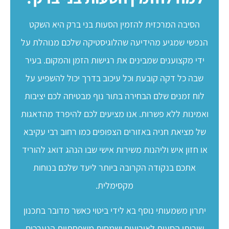
הסיבה המרכזית להזמין הסעות בני ברק היא השקט
הנפשי שמגיע מהידיעה שהלוגיסטיקה שלכם מנוהלת על
ידי מקצוענים שמבינים את רגישות הזמן והמקום. בעיר
שבה כל דקה קובעת וכל עיכוב בדרך יכול להשפיע על
לוח זמנים שלם הבחירה בתור נוף מבטיחה לכם יציבות
ואמינות ללא פשרות. אנו מציעים לכם להיפרד מהדאגות
של מציאת חניה באזורים הצפופים כמו רחוב רבי עקיבא
או חזון איש וליהנות משירות אישי שבו הנהג דואג להוריד
אתכם בנקודה הקרובה ביותר ליעד שלכם בנוחות
מקסימלית.
יתרון משמעותי נוסף בא לידי ביטוי כאשר מדובר בתכנון
שירותי הסעות לאירועים ושמחות משפחתיות הנערכים