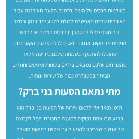
באולמות הרבים של העיר. הזמנת הסעה מאורגנת עבור
האורחים שלכם מאפשרת לכולם להגיע יחד בזמן ובמצב
רוח חגיגי מבלי להסתבך בדרכים הצרות או לחפש
חניונים מרוחקים. אנחנו דואגים לכל הפרטים הקטנים כך
שתוכלו להתמקד בשמחה שלכם בידיעה מלאה
שהאורחים שלכם נמצאים בידיים בטוחות ומגיעים וחוזרים
הביתה בסטנדרט גבוה של שירות ונוחות.
מתי נתאם הסעות בני ברק?
הזמן האידיאלי לתאם שירות של הסעות בני ברק הוא
ברגע שבו אתם זקוקים למענה תחבורתי יעיל לקבוצה
של אנשים שצריכה להגיע ליעד מסוים בתיאום מושלם.