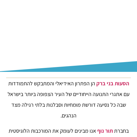
הסעות בני ברק
הן הפתרון האידיאלי והמתבקש להתמודדות
עם אתגרי התנועה הייחודיים של העיר הצפופה ביותר בישראל
שבה כל נסיעה דורשת מומחיות וסבלנות בלתי רגילה מצד
הנהגים.
בחברת
תור נוף
אנו מבינים לעומק את המורכבות הלוגיסטית