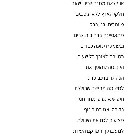
או לצאת ממנה לכיוון שאר
חלקי הארץ ללא עיכובים
מיותרים. בני ברק
מתאפיינת ברחובות צרים
ובעומסי תנועה כבדים
במיוחד לאורך כל שעות
היום מה שהופך את
הנהיגה ברכב פרטי
למשימה מתישה שכוללת
חיפוש אינסופי אחר חניה
נדירה. אנו בתור נוף
מציעים לכם את היכולת
לנוע בתוך המרקם העירוני