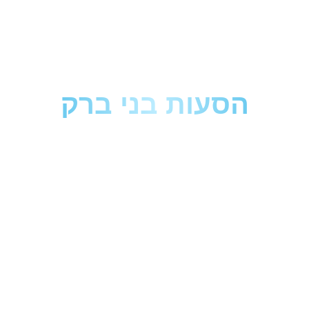
הסעות בני ברק