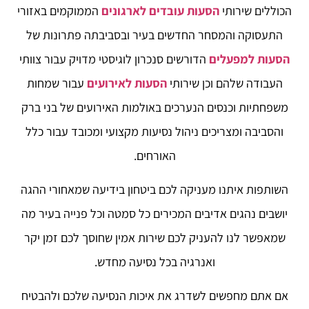
הכוללים שירותי
הסעות עובדים לארגונים
הממוקמים באזורי
התעסוקה והמסחר החדשים בעיר ובסביבתה פתרונות של
הסעות למפעלים
הדורשים סנכרון לוגיסטי מדויק עבור צוותי
העבודה שלהם וכן שירותי
הסעות לאירועים
עבור שמחות
משפחתיות וכנסים הנערכים באולמות האירועים של בני ברק
והסביבה ומצריכים ניהול נסיעות מקצועי ומכובד עבור כלל
האורחים.
השותפות איתנו מעניקה לכם ביטחון בידיעה שמאחורי ההגה
יושבים נהגים אדיבים המכירים כל סמטה וכל פנייה בעיר מה
שמאפשר לנו להעניק לכם שירות אמין שחוסך לכם זמן יקר
ואנרגיה בכל נסיעה מחדש.
אם אתם מחפשים לשדרג את איכות הנסיעה שלכם ולהבטיח