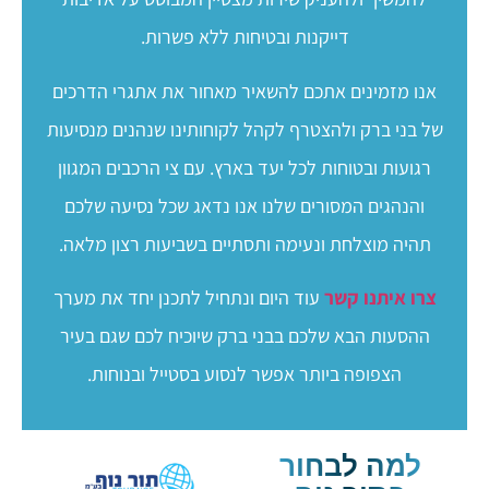
דייקנות ובטיחות ללא פשרות.
אנו מזמינים אתכם להשאיר מאחור את אתגרי הדרכים
של בני ברק ולהצטרף לקהל לקוחותינו שנהנים מנסיעות
רגועות ובטוחות לכל יעד בארץ. עם צי הרכבים המגוון
והנהגים המסורים שלנו אנו נדאג שכל נסיעה שלכם
תהיה מוצלחת ונעימה ותסתיים בשביעות רצון מלאה.
צרו איתנו קשר
עוד היום ונתחיל לתכנן יחד את מערך
ההסעות הבא שלכם בבני ברק שיוכיח לכם שגם בעיר
הצפופה ביותר אפשר לנסוע בסטייל ובנוחות.
למה לבחור