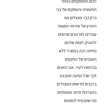
רבים הממוקמים באזור
התעשייה והעסקים של בני
ברק כבר מנצלים את
היתרון של שירותי הסעות
עובדים לארגונים שרוצים
להעניק לצוות שלהם
נחיתה רכה במשרד ללא
העצבים של הפקקים
בכניסות לעיר. אנו דואגים
לכך שכל נסיעה תתבצע
ברכבים חדישים המצוידים
במערכות מיזוג עוצמתיות
מה שמבטיח לנוסעים