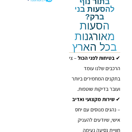
בתור נוף
להסעות בני
ברק?
הסעות
מאורגנות
בכל הארץ
✔
בטיחות לפני הכול
– צי
הרכבים שלנו עומד
בתקנים המחמירים ביותר
ועובר בדיקות שוטפות.
✔
שירות מקצועי ואדיב
– נהגים מנוסים עם יחס
אישי, שיודעים להעניק
חוויית נסיעה נעימה