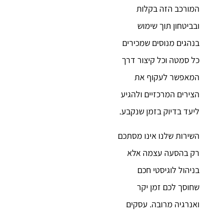
המורכב הזה בקלות
ובביטחון תוך שימוש
בנהגים מנוסים שמכירים
כל סמטה וכל קיצור דרך
המאפשר לעקוף את
הצירים המרכזיים ולהגיע
ליעד בדיוק בזמן שנקבע.
השירות שלנו אינו מסתכם
רק בהסעה עצמה אלא
בניהול לוגיסטי חכם
שחוסך לכם זמן יקר
ואנרגיה מרובה. עסקים