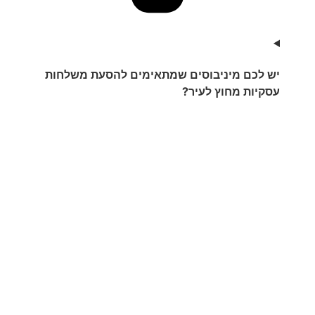
יש לכם מיניבוסים שמתאימים להסעת משלחות
עסקיות מחוץ לעיר?