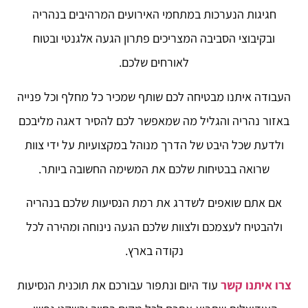
חגיגות הנערכות במתחמי האירועים המרהיבים בנהריה
ובקיבוצי הסביבה המצריכים פתרון הגעה אלגנטי ובטוח
לאורחים שלכם.
העבודה איתנו מבטיחה לכם שותף שמכיר כל מחלף וכל פנייה
באזור נהריה והגליל מה שמאפשר לכם להסיר דאגה מליבכם
ולדעת שכל היבט של הדרך מנוהל במקצועיות על ידי צוות
שרואה בבטיחות שלכם את המשימה החשובה ביותר.
אם אתם שואפים לשדרג את רמת הנסיעות שלכם בנהריה
ולהבטיח לעצמכם ולצוות שלכם הגעה נינוחה ומהירה לכל
נקודה בארץ.
צרו איתנו קשר
עוד היום ונתפור עבורכם את תוכנית הנסיעות