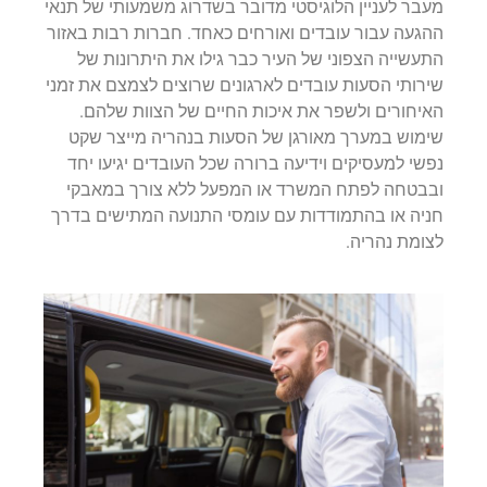
מעבר לעניין הלוגיסטי מדובר בשדרוג משמעותי של תנאי
ההגעה עבור עובדים ואורחים כאחד. חברות רבות באזור
התעשייה הצפוני של העיר כבר גילו את היתרונות של
שירותי הסעות עובדים לארגונים שרוצים לצמצם את זמני
האיחורים ולשפר את איכות החיים של הצוות שלהם.
שימוש במערך מאורגן של הסעות בנהריה מייצר שקט
נפשי למעסיקים וידיעה ברורה שכל העובדים יגיעו יחד
ובבטחה לפתח המשרד או המפעל ללא צורך במאבקי
חניה או בהתמודדות עם עומסי התנועה המתישים בדרך
לצומת נהריה.