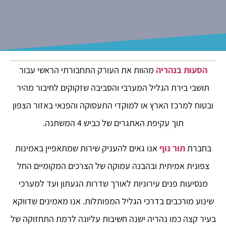
הסעות בנהריה
מהוות את העורק התחבורתי הראשי עבור
תושבי בירת הגליל המערבי והסביבה שזקוקים לחיבור מהיר
ובטוח למרכז הארץ או למוקדי התעסוקה והפנאי באזור הצפון
תוך עקיפת האתגרים של כביש 4 המשתנה.
בחברת
תור נוף
אנו גאים להעניק שירות שמתאפיין באמינות
צפונית אמיתית ובהבנה עמוקה של הצרכים המקומיים החל
מנסיעות פנים עירוניות לאורך שדרות הגעתון ועד למערכי
שינוע מורכבים בדרכי הגליל המפותלות. אנו מאמינים שדווקא
בעיר קצה כמו נהריה ישנה חשיבות עליונה לרמת התחזוקה של