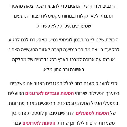
הרכבים ולדיוק של הנהגים כדי להבטיח שכל יציאה מהעיר
תתנהל ללא תקלות ובנוחות מקסימלית עבור הנוסעים
שמעריכים איכות ללא פשרות.
היכולת שלנו לייצר תכנון לוגיסטי גמיש מאפשרת לכם להגיע
לכל יעד בין אם מדובר בנסיעה קצרה לאזור התעשייה הצפוני
או בנסיעה ארוכה למרכז הארץ בסטנדרטים של מחלקה
ראשונה ובביטחון מלא.
כדי להעניק מענה רחב לכלל המגזרים באזור אנו משלבים
במערך הפעילות שירותי
הסעות עובדים לארגונים
הפועלים
במפעלי הגליל המערבי ובמרכזים הרפואיים באזור פתרונות
של
הסעות למפעלים
הדורשים סנכרון לוגיסטי קפדני בין
משמרות היום והלילה וכן שירותי
הסעות לאירועים
עבור