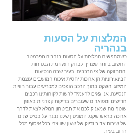
המלצות על הסעות
בנהריה
כשמחפשים המלצות על הסעות בנהריה הפרמטר
החשוב ביותר שצריך לבדוק הוא רמת הבטיחות
והתחזוקה של צי הרכבים. בעיר שבה הנסיעות
הבינעירוניות הן ארוכות יחסית איכות המושבים עוצמת
המיזוג והשקט בתוך הרכב הופכים למכריעים עבור חוויית
הנסיעה. אנו גאים להעמיד לרשות לקוחותינו רכבים
חדישים ומפוארים שעוברים בדיקות קפדניות באופן
שוטף מה שמעניק לכם את הביטחון המלא לצאת לדרך
ארוכה בראש שקט. המוניטין שלנו נבנה על בסיס שנים
של שירות אדיב ודיוק של שעון שוויצרי בכל איסוף מכל
רחוב בעיר.