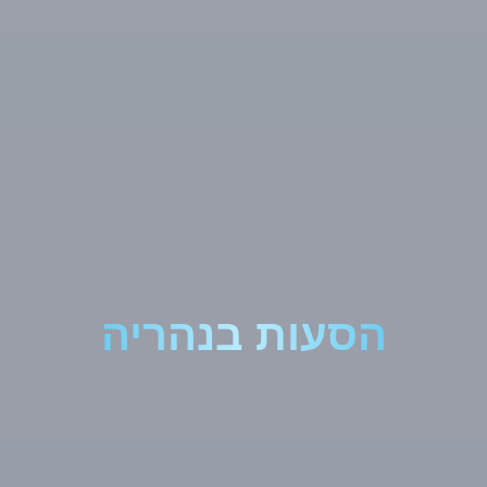
הסעות בנהריה