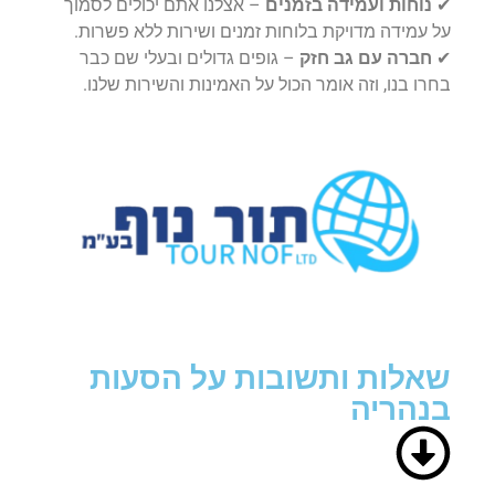
✔
נוחות ועמידה בזמנים
– אצלנו אתם יכולים לסמוך
על עמידה מדויקת בלוחות זמנים ושירות ללא פשרות.
✔
חברה עם גב חזק
– גופים גדולים ובעלי שם כבר
בחרו בנו, וזה אומר הכול על האמינות והשירות שלנו.
שאלות ותשובות על הסעות
בנהריה