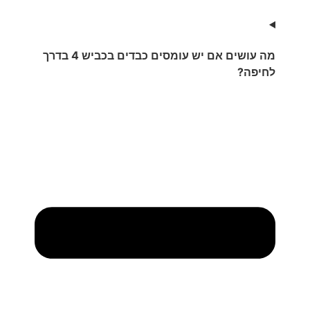
מה עושים אם יש עומסים כבדים בכביש 4 בדרך
לחיפה?