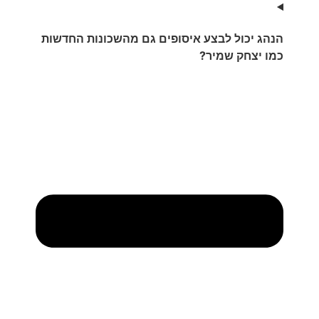
הנהג יכול לבצע איסופים גם מהשכונות החדשות
כמו יצחק שמיר?