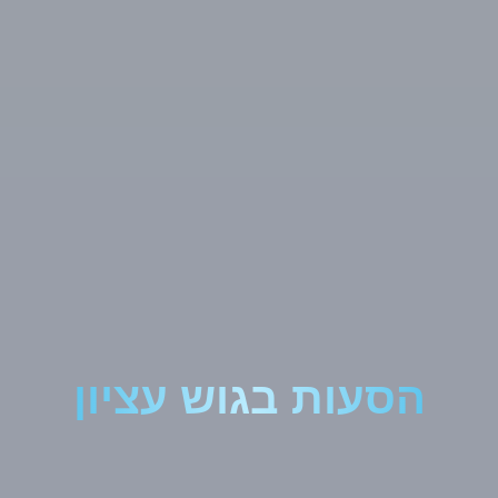
הסעות בגוש עציון