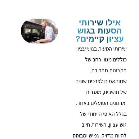
אילו שירותי
הסעות בגוש
עציון קיימים?
שירותי הסעות בגוש עציון
כוללים מגוון רחב של
פתרונות תחבורה,
שמותאמים לצרכים שונים
של תושבים, מוסדות
וארגונים הפועלים באזור.
בגלל האופי הייחודי של
גוש עציון, השירות חייב
להיות מדויק, גמיש ומבוסס