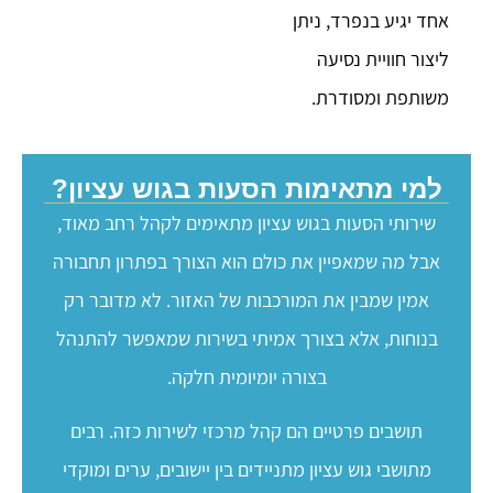
אחד יגיע בנפרד, ניתן
ליצור חוויית נסיעה
משותפת ומסודרת.
למי מתאימות הסעות בגוש עציון?
שירותי הסעות בגוש עציון מתאימים לקהל רחב מאוד,
אבל מה שמאפיין את כולם הוא הצורך בפתרון תחבורה
אמין שמבין את המורכבות של האזור. לא מדובר רק
בנוחות, אלא בצורך אמיתי בשירות שמאפשר להתנהל
בצורה יומיומית חלקה.
תושבים פרטיים הם קהל מרכזי לשירות כזה. רבים
מתושבי גוש עציון מתניידים בין יישובים, ערים ומוקדי