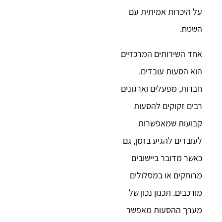
על היכרות אמיתית עם
השטח.
אחד השירותים המרכזיים
הוא הסעות עובדים.
חברות, מפעלים וארגונים
רבים זקוקים להסעות
קבועות שמאפשרות
לעובדים להגיע בזמן, גם
כאשר מדובר ביישובים
מרוחקים או במסלולים
מורכבים. תכנון נכון של
מערך ההסעות מאפשר