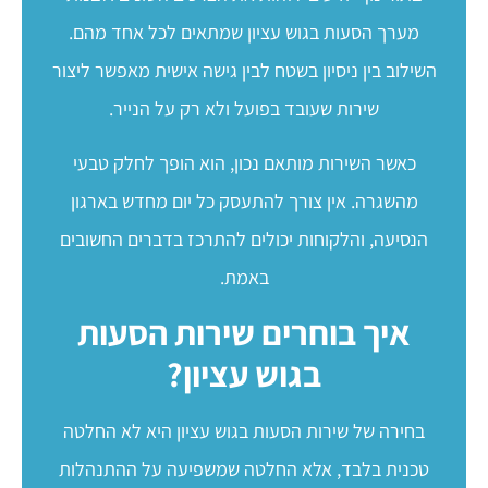
מערך הסעות בגוש עציון שמתאים לכל אחד מהם.
השילוב בין ניסיון בשטח לבין גישה אישית מאפשר ליצור
שירות שעובד בפועל ולא רק על הנייר.
כאשר השירות מותאם נכון, הוא הופך לחלק טבעי
מהשגרה. אין צורך להתעסק כל יום מחדש בארגון
הנסיעה, והלקוחות יכולים להתרכז בדברים החשובים
באמת.
איך בוחרים שירות הסעות
בגוש עציון?
בחירה של שירות הסעות בגוש עציון היא לא החלטה
טכנית בלבד, אלא החלטה שמשפיעה על ההתנהלות