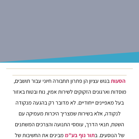
הסעות
בגוש עציון הן פתרון תחבורה חיוני עבור תושבים,
מוסדות וארגונים הזקוקים לשירות אמין, נוח ובטוח באזור
בעל מאפיינים ייחודיים. לא מדובר רק בהגעה מנקודה
לנקודה, אלא בשירות שמצריך היכרות מעמיקה עם
השטח, תנאי הדרך, עומסי התנועה והצרכים המשתנים
של הנוסעים. ב
תור נוף בע"מ
מבינים את החשיבות של