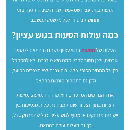
הסעות בגוש עציון שמאפשר שגרה יציבה, הגעה בזמן
ותחושת ביטחון לכל מי שמשתמש בו.
כמה עולות הסעות בגוש עציון?
העלות של
הסעות
בגוש עציון משתנה בהתאם למספר
גורמים, ולכן חשוב להבין ממה היא מורכבת ולא להסתכל
רק על המחיר הסופי. כל שירות נבנה לפי הצרכים בפועל,
ולכן גם התמחור מותאם בהתאם.
אחד הגורמים המרכזיים הוא מרחק הנסיעה. נסיעות
קצרות בתוך האזור שונות מבחינת עלות מנסיעות בין
יישובים מרוחקים או מחוץ לגוש עציון. ככל שהמרחק גדל,
כך גם העלות עולה בהתאם.