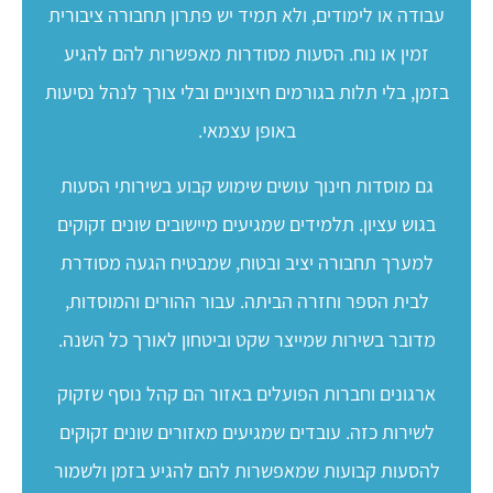
עבודה או לימודים, ולא תמיד יש פתרון תחבורה ציבורית
זמין או נוח. הסעות מסודרות מאפשרות להם להגיע
בזמן, בלי תלות בגורמים חיצוניים ובלי צורך לנהל נסיעות
באופן עצמאי.
גם מוסדות חינוך עושים שימוש קבוע בשירותי הסעות
בגוש עציון. תלמידים שמגיעים מיישובים שונים זקוקים
למערך תחבורה יציב ובטוח, שמבטיח הגעה מסודרת
לבית הספר וחזרה הביתה. עבור ההורים והמוסדות,
מדובר בשירות שמייצר שקט וביטחון לאורך כל השנה.
ארגונים וחברות הפועלים באזור הם קהל נוסף שזקוק
לשירות כזה. עובדים שמגיעים מאזורים שונים זקוקים
להסעות קבועות שמאפשרות להם להגיע בזמן ולשמור