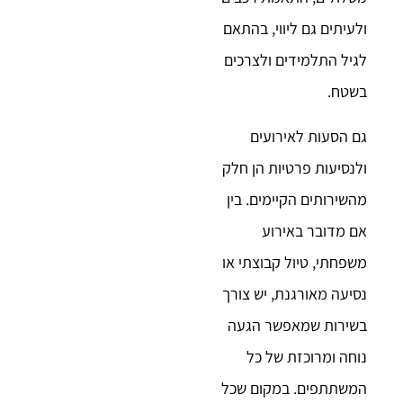
ולעיתים גם ליווי, בהתאם
לגיל התלמידים ולצרכים
בשטח.
גם הסעות לאירועים
ולנסיעות פרטיות הן חלק
מהשירותים הקיימים. בין
אם מדובר באירוע
משפחתי, טיול קבוצתי או
נסיעה מאורגנת, יש צורך
בשירות שמאפשר הגעה
נוחה ומרוכזת של כל
המשתתפים. במקום שכל