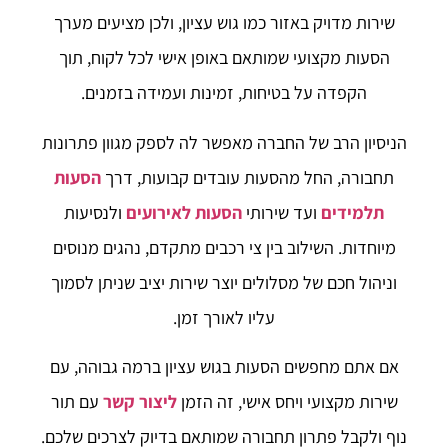
שירות מדויק באזור כמו גוש עציון, ולכן מציעים מערך
הסעות מקצועי שמותאם באופן אישי לכל לקוח, תוך
הקפדה על בטיחות, זמינות ועמידה בזמנים.
הניסיון הרב של החברה מאפשר לה לספק מגוון פתרונות
תחבורה, החל מהסעות עובדים קבועות, דרך
הסעות
תלמידים
ועד שירותי
הסעות לאירועים
ולנסיעות
מיוחדות. השילוב בין צי רכבים מתקדם, נהגים מנוסים
וניהול חכם של מסלולים יוצר שירות יציב שניתן לסמוך
עליו לאורך זמן.
אם אתם מחפשים הסעות בגוש עציון ברמה גבוהה, עם
שירות מקצועי ויחס אישי, זה הזמן
ליצור קשר
עם תור
נוף ולקבל פתרון תחבורה שמותאם בדיוק לצרכים שלכם.