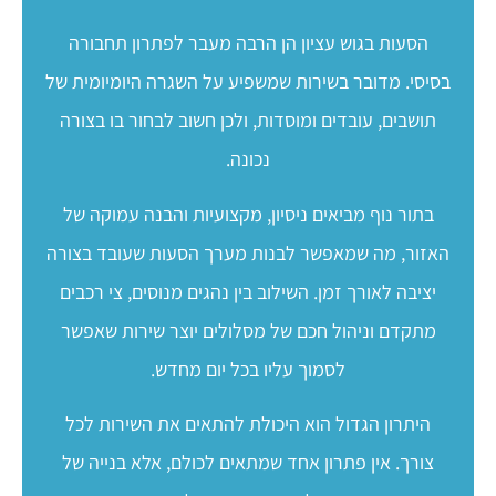
הסעות בגוש עציון הן הרבה מעבר לפתרון תחבורה
בסיסי. מדובר בשירות שמשפיע על השגרה היומיומית של
תושבים, עובדים ומוסדות, ולכן חשוב לבחור בו בצורה
נכונה.
בתור נוף מביאים ניסיון, מקצועיות והבנה עמוקה של
האזור, מה שמאפשר לבנות מערך הסעות שעובד בצורה
יציבה לאורך זמן. השילוב בין נהגים מנוסים, צי רכבים
מתקדם וניהול חכם של מסלולים יוצר שירות שאפשר
לסמוך עליו בכל יום מחדש.
היתרון הגדול הוא היכולת להתאים את השירות לכל
צורך. אין פתרון אחד שמתאים לכולם, אלא בנייה של