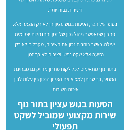
השירות גבוה יותר.
בסופו של דבר, הסעות בגוש עציון הן לא רק הוצאה אלא
פתרון שמאפשר ניהול נכון של זמן והתנהלות יומיומית
יעילה. כאשר בוחרים נכון את השירות, מקבלים לא רק
נסיעה אלא שקט נפשי ויציבות לאורך זמן.
בתור נוף מתאימים לכל לקוח פתרון מדויק גם מבחינת
המחיר, כך שניתן למצוא את האיזון הנכון בין עלות לבין
איכות השירות.
הסעות בגוש עציון בתור נוף
שירות מקצועי שמוביל לשקט
תפעולי