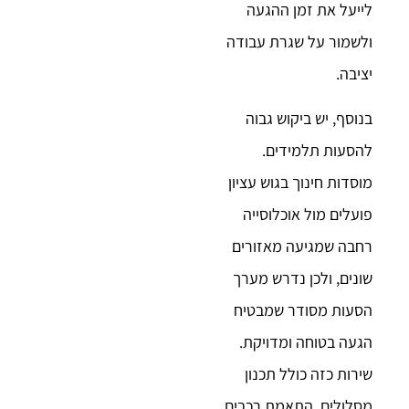
לייעל את זמן ההגעה
ולשמור על שגרת עבודה
יציבה.
בנוסף, יש ביקוש גבוה
להסעות תלמידים.
מוסדות חינוך בגוש עציון
פועלים מול אוכלוסייה
רחבה שמגיעה מאזורים
שונים, ולכן נדרש מערך
הסעות מסודר שמבטיח
הגעה בטוחה ומדויקת.
שירות כזה כולל תכנון
מסלולים, התאמת רכבים