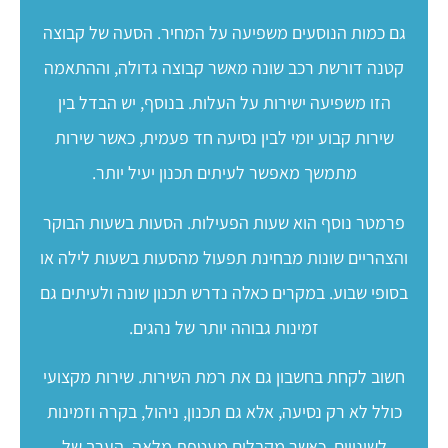
גם כמות הנוסעים משפיעה על המחיר. הסעה של קבוצה
קטנה דורשת רכב שונה מאשר קבוצה גדולה, וההתאמה
הזו משפיעה ישירות על העלות. בנוסף, יש הבדל בין
שירות קבוע יומי לבין נסיעה חד פעמית, כאשר שירות
מתמשך מאפשר לעיתים תכנון יעיל יותר.
פרמטר נוסף הוא שעות הפעילות. הסעות בשעות הבוקר
והצהריים שונות מבחינת תפעול מהסעות בשעות לילה או
בסופי שבוע. במקרים כאלה נדרש תכנון שונה ולעיתים גם
זמינות גבוהה יותר של נהגים.
חשוב לקחת בחשבון גם את רמת השירות. שירות מקצועי
כולל לא רק נסיעה, אלא גם תכנון, ניהול, בקרה וזמינות
לשינויים. כאשר מקבלים מעטפת מלאה, הערך של