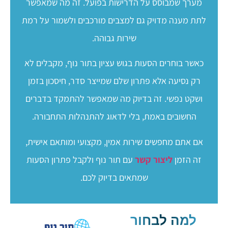
מערך שמבוסס על הדרישות בפועל. זה מה שמאפשר
לתת מענה מדויק גם למצבים מורכבים ולשמור על רמת
שירות גבוהה.
כאשר בוחרים הסעות בגוש עציון בתור נוף, מקבלים לא
רק נסיעה אלא פתרון שלם שמייצר סדר, חיסכון בזמן
ושקט נפשי. זה בדיוק מה שמאפשר להתמקד בדברים
החשובים באמת, בלי לדאוג להתנהלות התחבורה.
אם אתם מחפשים שירות אמין, מקצועי ומותאם אישית,
זה הזמן
ליצור קשר
עם תור נוף ולקבל פתרון הסעות
שמתאים בדיוק לכם.
למה לבחור